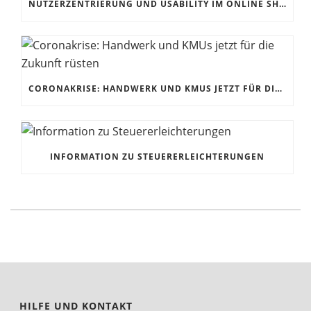
NUTZERZENTRIERUNG UND USABILITY IM ONLINE SHOP
CORONAKRISE: HANDWERK UND KMUS JETZT FÜR DIE ZUKUNFT RÜSTEN
INFORMATION ZU STEUERERLEICHTERUNGEN
HILFE UND KONTAKT