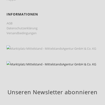
INFORMATIONEN
AGB
Datenschutzerklärung
Versandbedingungen
Unseren Newsletter abonnieren