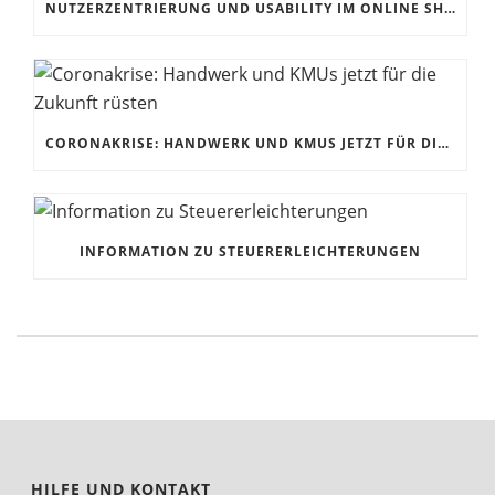
NUTZERZENTRIERUNG UND USABILITY IM ONLINE SHOP
CORONAKRISE: HANDWERK UND KMUS JETZT FÜR DIE ZUKUNFT RÜSTEN
INFORMATION ZU STEUERERLEICHTERUNGEN
HILFE UND KONTAKT