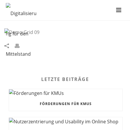
DEMO GRID 09
LETZTE BEITRÄGE
FÖRDERUNGEN FÜR KMUS