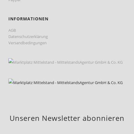
INFORMATIONEN
AGB
Datenschutzerklärung
Versandbedingungen
Unseren Newsletter abonnieren