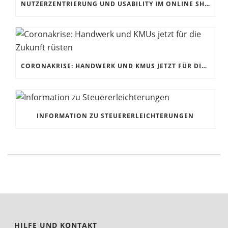
NUTZERZENTRIERUNG UND USABILITY IM ONLINE SHOP
CORONAKRISE: HANDWERK UND KMUS JETZT FÜR DIE ZUKUNFT RÜSTEN
INFORMATION ZU STEUERERLEICHTERUNGEN
HILFE UND KONTAKT