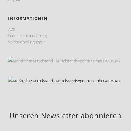
INFORMATIONEN
AGB
Datenschutzerklärung
Versandbedingungen
Unseren Newsletter abonnieren