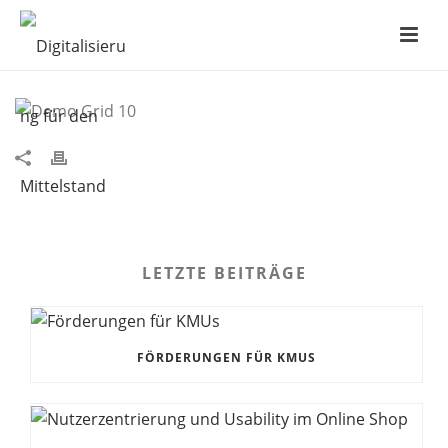
DEMO GRID 10
LETZTE BEITRÄGE
FÖRDERUNGEN FÜR KMUS